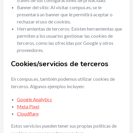
través de sus configuraciones de privacidad.
Banner del sitio: Al visitar compus.es, se le
presentará un banner que le permitirá aceptar o
rechazar el uso de cookies.
Herramientas de terceros: Existen herramientas que
permiten a los usuarios gestionar las cookies de
terceros, como las ofrecidas por Google y otros
proveedores.
Cookies/servicios de terceros
En compus.es, también podemos utilizar cookies de
terceros. Algunos ejemplos incluyen:
Google Analytics
Meta Pixel
Cloudflare
Estos servicios pueden tener sus propias políticas de