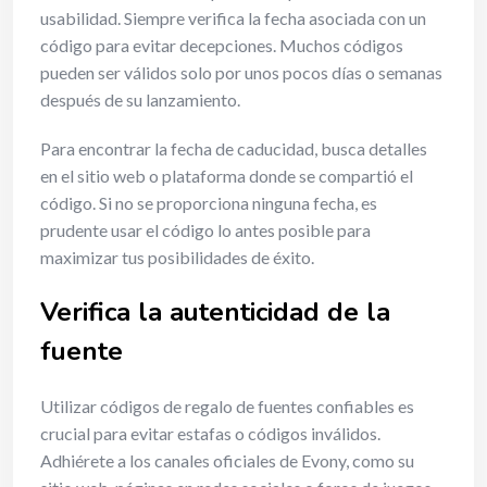
usabilidad. Siempre verifica la fecha asociada con un
código para evitar decepciones. Muchos códigos
pueden ser válidos solo por unos pocos días o semanas
después de su lanzamiento.
Para encontrar la fecha de caducidad, busca detalles
en el sitio web o plataforma donde se compartió el
código. Si no se proporciona ninguna fecha, es
prudente usar el código lo antes posible para
maximizar tus posibilidades de éxito.
Verifica la autenticidad de la
fuente
Utilizar códigos de regalo de fuentes confiables es
crucial para evitar estafas o códigos inválidos.
Adhiérete a los canales oficiales de Evony, como su