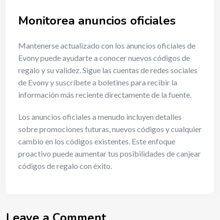
Monitorea anuncios oficiales
Mantenerse actualizado con los anuncios oficiales de
Evony puede ayudarte a conocer nuevos códigos de
regalo y su validez. Sigue las cuentas de redes sociales
de Evony y suscríbete a boletines para recibir la
información más reciente directamente de la fuente.
Los anuncios oficiales a menudo incluyen detalles
sobre promociones futuras, nuevos códigos y cualquier
cambio en los códigos existentes. Este enfoque
proactivo puede aumentar tus posibilidades de canjear
códigos de regalo con éxito.
Leave a Comment