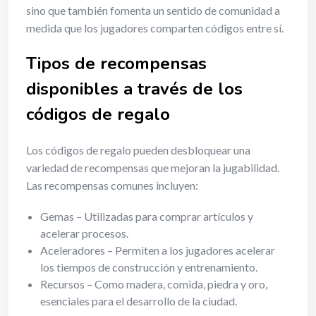
sino que también fomenta un sentido de comunidad a
medida que los jugadores comparten códigos entre sí.
Tipos de recompensas
disponibles a través de los
códigos de regalo
Los códigos de regalo pueden desbloquear una
variedad de recompensas que mejoran la jugabilidad.
Las recompensas comunes incluyen:
Gemas – Utilizadas para comprar artículos y
acelerar procesos.
Aceleradores – Permiten a los jugadores acelerar
los tiempos de construcción y entrenamiento.
Recursos – Como madera, comida, piedra y oro,
esenciales para el desarrollo de la ciudad.