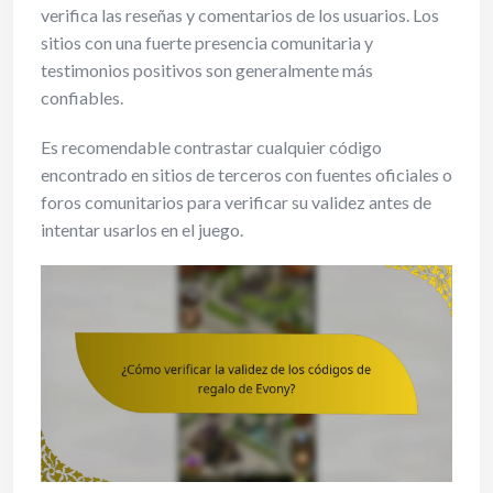
verifica las reseñas y comentarios de los usuarios. Los
sitios con una fuerte presencia comunitaria y
testimonios positivos son generalmente más
confiables.
Es recomendable contrastar cualquier código
encontrado en sitios de terceros con fuentes oficiales o
foros comunitarios para verificar su validez antes de
intentar usarlos en el juego.