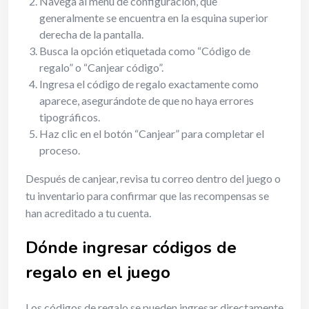
Navega al menú de configuración, que
generalmente se encuentra en la esquina superior
derecha de la pantalla.
Busca la opción etiquetada como “Código de
regalo” o “Canjear código”.
Ingresa el código de regalo exactamente como
aparece, asegurándote de que no haya errores
tipográficos.
Haz clic en el botón “Canjear” para completar el
proceso.
Después de canjear, revisa tu correo dentro del juego o
tu inventario para confirmar que las recompensas se
han acreditado a tu cuenta.
Dónde ingresar códigos de
regalo en el juego
Los códigos de regalo se pueden ingresar directamente