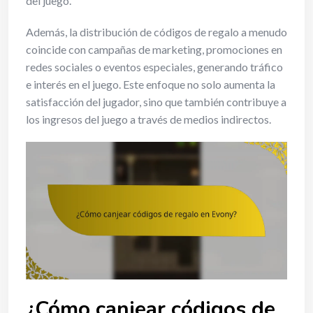
del juego.
Además, la distribución de códigos de regalo a menudo
coincide con campañas de marketing, promociones en
redes sociales o eventos especiales, generando tráfico
e interés en el juego. Este enfoque no solo aumenta la
satisfacción del jugador, sino que también contribuye a
los ingresos del juego a través de medios indirectos.
¿Cómo canjear códigos de