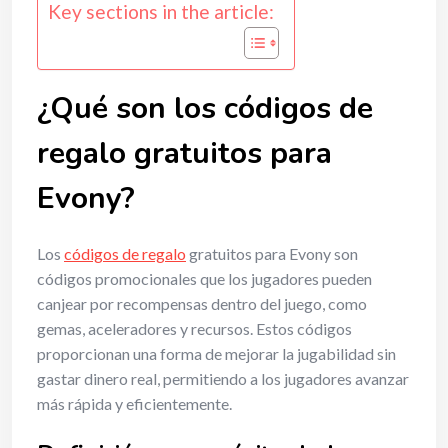
Key sections in the article:
¿Qué son los códigos de
regalo gratuitos para
Evony?
Los
códigos de regalo
gratuitos para Evony son
códigos promocionales que los jugadores pueden
canjear por recompensas dentro del juego, como
gemas, aceleradores y recursos. Estos códigos
proporcionan una forma de mejorar la jugabilidad sin
gastar dinero real, permitiendo a los jugadores avanzar
más rápida y eficientemente.