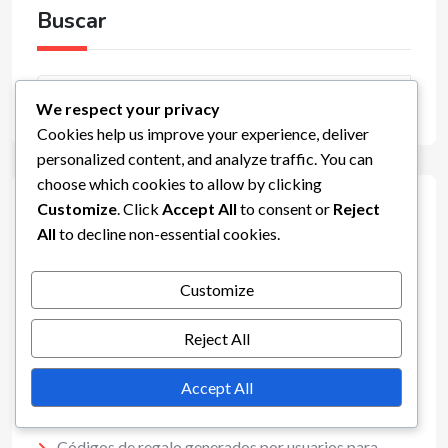
Buscar
We respect your privacy
Cookies help us improve your experience, deliver
personalized content, and analyze traffic. You can
choose which cookies to allow by clicking
Publicaciones recientes
Customize
. Click
Accept All
to consent or
Reject
All
to decline non-essential cookies.
Códigos de Regalo Principales para Evony: Gemas,
Customize
Aceleradores, Recursos
Mejores estrategias para utilizar códigos de regalo
Reject All
de Evony: gemas, aceleradores, recursos
Accept All
Códigos de regalo caducados en Evony: gemas,
aceleradores, recursos
Códigos de regalo generados por usuarios para