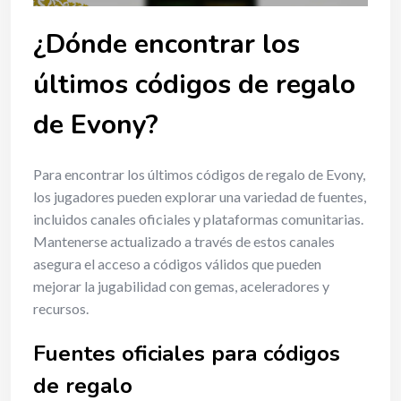
¿Dónde encontrar los
últimos códigos de regalo
de Evony?
Para encontrar los últimos códigos de regalo de Evony,
los jugadores pueden explorar una variedad de fuentes,
incluidos canales oficiales y plataformas comunitarias.
Mantenerse actualizado a través de estos canales
asegura el acceso a códigos válidos que pueden
mejorar la jugabilidad con gemas, aceleradores y
recursos.
Fuentes oficiales para códigos
de regalo