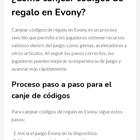
regalo en Evony?
Canjear códigos de regalo en Evony es un proceso
sencillo que permite a los jugadores obtener recursos
valiosos dentro del juego, como gemas, aceleradores y
otros artículos. Al seguir los pasos correctos, los
jugadores pueden mejorar su experiencia de juego y
avanzar más rápidamente.
Proceso paso a paso para el
canje de códigos
Para canjear códigos de regalo en Evony, sigue estos
pasos:
Inicia el juego Evony en tu dispositivo.