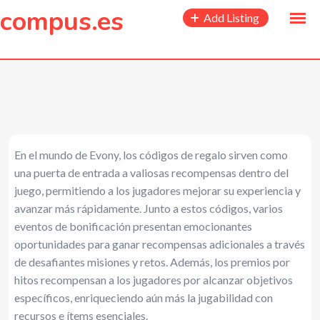
to
compus.es
Add Listing
content
En el mundo de Evony, los códigos de regalo sirven como
una puerta de entrada a valiosas recompensas dentro del
juego, permitiendo a los jugadores mejorar su experiencia y
avanzar más rápidamente. Junto a estos códigos, varios
eventos de bonificación presentan emocionantes
oportunidades para ganar recompensas adicionales a través
de desafiantes misiones y retos. Además, los premios por
hitos recompensan a los jugadores por alcanzar objetivos
específicos, enriqueciendo aún más la jugabilidad con
recursos e ítems esenciales.