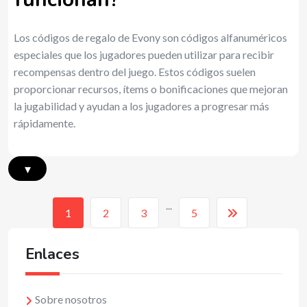
Los códigos de regalo de Evony son códigos alfanuméricos
especiales que los jugadores pueden utilizar para recibir
recompensas dentro del juego. Estos códigos suelen
proporcionar recursos, ítems o bonificaciones que mejoran
la jugabilidad y ayudan a los jugadores a progresar más
rápidamente.
▾
...
1
2
3
5
Enlaces
Sobre nosotros