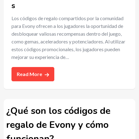
s
Los códigos de regalo compartidos por la comunidad
para Evony ofrecen a los jugadores la oportunidad de
desbloquear valiosas recompensas dentro del juego,
como gemas, aceleradores y potenciadores. Al utilizar
estos códigos promocionales, los jugadores pueden
mejorar su experiencia de…
Read More
¿Qué son los códigos de
regalo de Evony y cómo
funcionan?