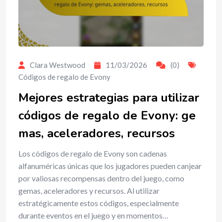
Clara Westwood
11/03/2026
(0)
Códigos de regalo de Evony
Mejores estrategias para utilizar
códigos de regalo de Evony: ge
mas, aceleradores, recursos
Los códigos de regalo de Evony son cadenas
alfanuméricas únicas que los jugadores pueden canjear
por valiosas recompensas dentro del juego, como
gemas, aceleradores y recursos. Al utilizar
estratégicamente estos códigos, especialmente
durante eventos en el juego y en momentos…