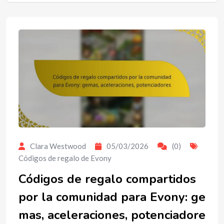
Clara Westwood
05/03/2026
(0)
Códigos de regalo de Evony
Códigos de regalo compartidos
por la comunidad para Evony: ge
mas, aceleraciones, potenciadore