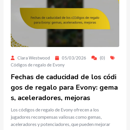
Clara Westwood
05/03/2026
(0)
Códigos de regalo de Evony
Fechas de caducidad de los códi
gos de regalo para Evony: gema
s, aceleradores, mejoras
Los códigos de regalo de Evony ofrecen a los
jugadores recompensas valiosas como gemas,
aceleradores y potenciadores, que pueden mejorar