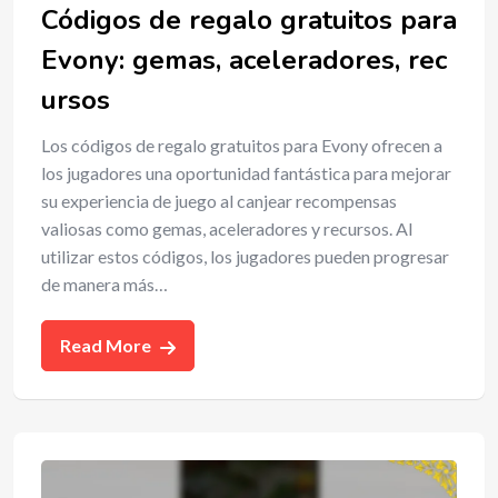
Códigos de regalo gratuitos para
Evony: gemas, aceleradores, rec
ursos
Los códigos de regalo gratuitos para Evony ofrecen a
los jugadores una oportunidad fantástica para mejorar
su experiencia de juego al canjear recompensas
valiosas como gemas, aceleradores y recursos. Al
utilizar estos códigos, los jugadores pueden progresar
de manera más…
Read More