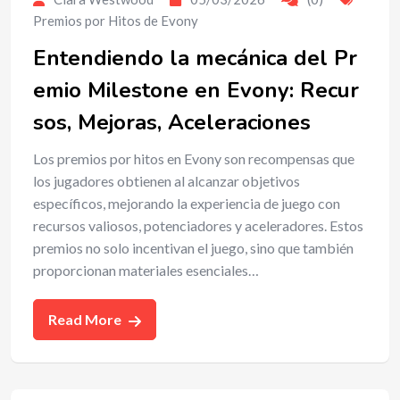
Premios por Hitos de Evony
Entendiendo la mecánica del Pr
emio Milestone en Evony: Recur
sos, Mejoras, Aceleraciones
Los premios por hitos en Evony son recompensas que
los jugadores obtienen al alcanzar objetivos
específicos, mejorando la experiencia de juego con
recursos valiosos, potenciadores y aceleradores. Estos
premios no solo incentivan el juego, sino que también
proporcionan materiales esenciales…
Read More