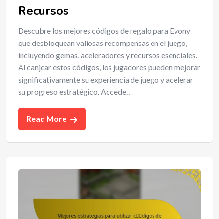
Recursos
Descubre los mejores códigos de regalo para Evony
que desbloquean valiosas recompensas en el juego,
incluyendo gemas, aceleradores y recursos esenciales.
Al canjear estos códigos, los jugadores pueden mejorar
significativamente su experiencia de juego y acelerar
su progreso estratégico. Accede…
Read More