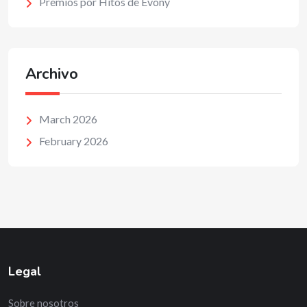
Premios por Hitos de Evony
Archivo
March 2026
February 2026
Legal
Sobre nosotros