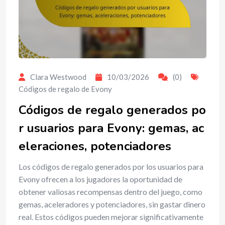
Clara Westwood
10/03/2026
(0)
Códigos de regalo de Evony
Códigos de regalo generados po
r usuarios para Evony: gemas, ac
eleraciones, potenciadores
Los códigos de regalo generados por los usuarios para
Evony ofrecen a los jugadores la oportunidad de
obtener valiosas recompensas dentro del juego, como
gemas, aceleradores y potenciadores, sin gastar dinero
real. Estos códigos pueden mejorar significativamente