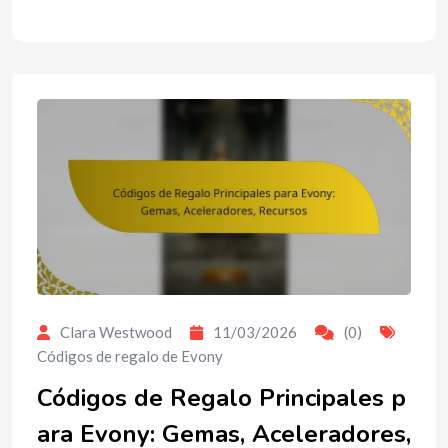
Clara Westwood
11/03/2026
(0)
Códigos de regalo de Evony
Códigos de Regalo Principales p
ara Evony: Gemas, Aceleradores,