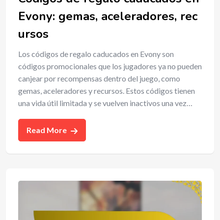
Evony: gemas, aceleradores, rec
ursos
Los códigos de regalo caducados en Evony son
códigos promocionales que los jugadores ya no pueden
canjear por recompensas dentro del juego, como
gemas, aceleradores y recursos. Estos códigos tienen
una vida útil limitada y se vuelven inactivos una vez…
Read More