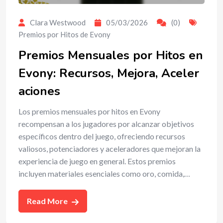
Clara Westwood
05/03/2026
(0)
Premios por Hitos de Evony
Premios Mensuales por Hitos en
Evony: Recursos, Mejora, Aceler
aciones
Los premios mensuales por hitos en Evony
recompensan a los jugadores por alcanzar objetivos
específicos dentro del juego, ofreciendo recursos
valiosos, potenciadores y aceleradores que mejoran la
experiencia de juego en general. Estos premios
incluyen materiales esenciales como oro, comida,…
Read More