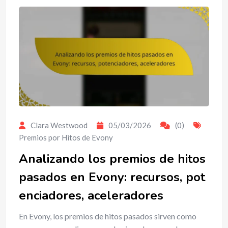
Clara Westwood
05/03/2026
(0)
Premios por Hitos de Evony
Analizando los premios de hitos
pasados en Evony: recursos, pot
enciadores, aceleradores
En Evony, los premios de hitos pasados sirven como