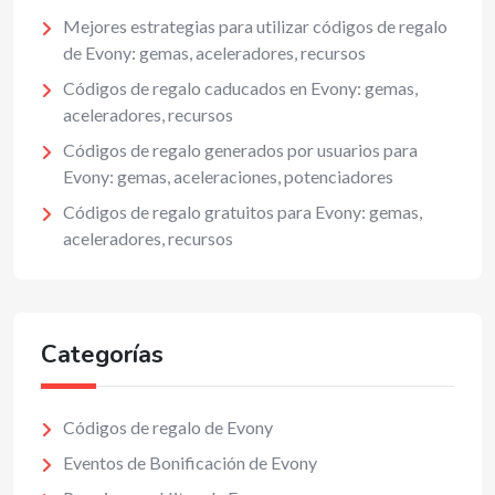
Mejores estrategias para utilizar códigos de regalo
de Evony: gemas, aceleradores, recursos
Códigos de regalo caducados en Evony: gemas,
aceleradores, recursos
Códigos de regalo generados por usuarios para
Evony: gemas, aceleraciones, potenciadores
Códigos de regalo gratuitos para Evony: gemas,
aceleradores, recursos
Categorías
Códigos de regalo de Evony
Eventos de Bonificación de Evony