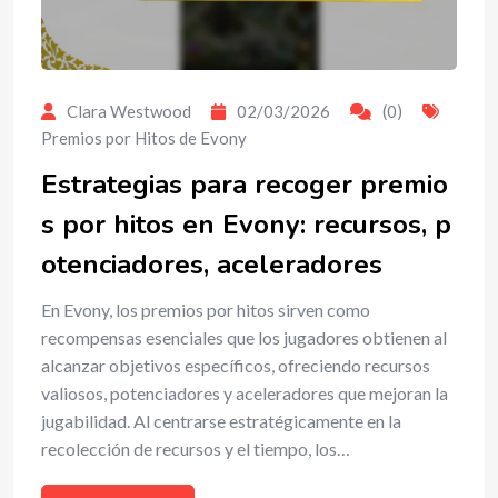
Clara Westwood
02/03/2026
(0)
Premios por Hitos de Evony
Estrategias para recoger premio
s por hitos en Evony: recursos, p
otenciadores, aceleradores
En Evony, los premios por hitos sirven como
recompensas esenciales que los jugadores obtienen al
alcanzar objetivos específicos, ofreciendo recursos
valiosos, potenciadores y aceleradores que mejoran la
jugabilidad. Al centrarse estratégicamente en la
recolección de recursos y el tiempo, los…