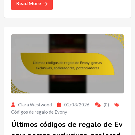
Read More
Clara Westwood
02/03/2026
(0)
Códigos de regalo de Evony
Últimos códigos de regalo de Ev