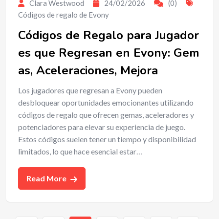
Clara Westwood
24/02/2026
(0)
Códigos de regalo de Evony
Códigos de Regalo para Jugador
es que Regresan en Evony: Gem
as, Aceleraciones, Mejora
Los jugadores que regresan a Evony pueden
desbloquear oportunidades emocionantes utilizando
códigos de regalo que ofrecen gemas, aceleradores y
potenciadores para elevar su experiencia de juego.
Estos códigos suelen tener un tiempo y disponibilidad
limitados, lo que hace esencial estar…
Read More