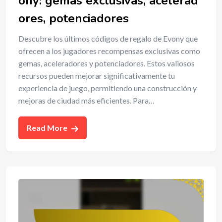
ony: gemas exclusivas, acelerad
ores, potenciadores
Descubre los últimos códigos de regalo de Evony que
ofrecen a los jugadores recompensas exclusivas como
gemas, aceleradores y potenciadores. Estos valiosos
recursos pueden mejorar significativamente tu
experiencia de juego, permitiendo una construcción y
mejoras de ciudad más eficientes. Para…
Read More