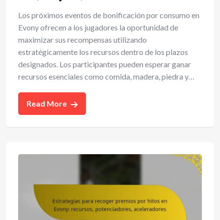
Los próximos eventos de bonificación por consumo en
Evony ofrecen a los jugadores la oportunidad de
maximizar sus recompensas utilizando
estratégicamente los recursos dentro de los plazos
designados. Los participantes pueden esperar ganar
recursos esenciales como comida, madera, piedra y…
Read More