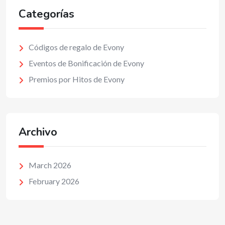
Categorías
Códigos de regalo de Evony
Eventos de Bonificación de Evony
Premios por Hitos de Evony
Archivo
March 2026
February 2026