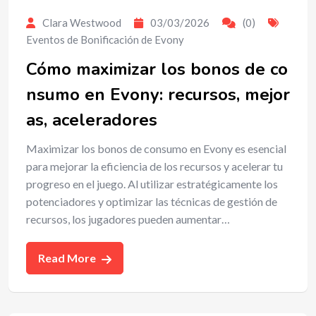
Clara Westwood
03/03/2026
(0)
Eventos de Bonificación de Evony
Cómo maximizar los bonos de co
nsumo en Evony: recursos, mejor
as, aceleradores
Maximizar los bonos de consumo en Evony es esencial
para mejorar la eficiencia de los recursos y acelerar tu
progreso en el juego. Al utilizar estratégicamente los
potenciadores y optimizar las técnicas de gestión de
recursos, los jugadores pueden aumentar…
Read More