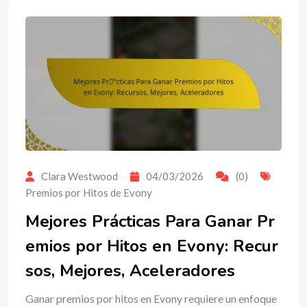
Clara Westwood
04/03/2026
(0)
Premios por Hitos de Evony
Mejores Prácticas Para Ganar Pr
emios por Hitos en Evony: Recur
sos, Mejores, Aceleradores
Ganar premios por hitos en Evony requiere un enfoque