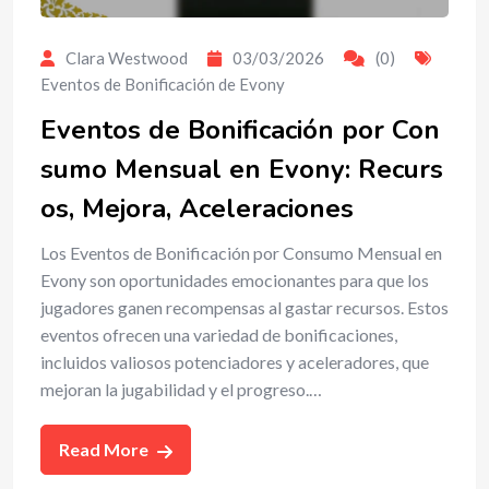
Clara Westwood
03/03/2026
(0)
Eventos de Bonificación de Evony
Eventos de Bonificación por Con
sumo Mensual en Evony: Recurs
os, Mejora, Aceleraciones
Los Eventos de Bonificación por Consumo Mensual en
Evony son oportunidades emocionantes para que los
jugadores ganen recompensas al gastar recursos. Estos
eventos ofrecen una variedad de bonificaciones,
incluidos valiosos potenciadores y aceleradores, que
mejoran la jugabilidad y el progreso.…
Read More