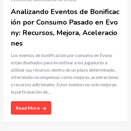
Analizando Eventos de Bonificac
ión por Consumo Pasado en Evo
ny: Recursos, Mejora, Aceleracio
nes
Los eventos de bonificación por consumo en Evony
están diseñados para incentivar a los jugadores a
utilizar sus recursos dentro de un plazo determinado,
ofreciendo recompensas como mejoras, aceleraciones
y recursos adicionales. Estos eventos no solo mejoran
la participación de…
Read More