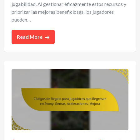
jugabilidad. Al gestionar eficazmente estos recursos y
priorizar las mejoras beneficiosas, los jugadores
pueden…
Read More