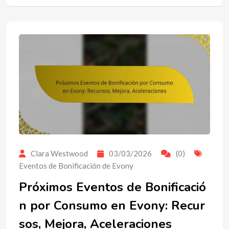
Clara Westwood
03/03/2026
(0)
Eventos de Bonificación de Evony
Próximos Eventos de Bonificació
n por Consumo en Evony: Recur
sos, Mejora, Aceleraciones