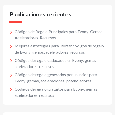
Publicaciones recientes
Códigos de Regalo Principales para Evony: Gemas,
Aceleradores, Recursos
Mejores estrategias para utilizar códigos de regalo
de Evony: gemas, aceleradores, recursos
Códigos de regalo caducados en Evony: gemas,
aceleradores, recursos
Códigos de regalo generados por usuarios para
Evony: gemas, aceleraciones, potenciadores
Códigos de regalo gratuitos para Evony: gemas,
aceleradores, recursos