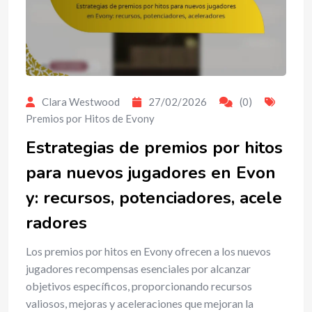
Clara Westwood
27/02/2026
(0)
Premios por Hitos de Evony
Estrategias de premios por hitos
para nuevos jugadores en Evon
y: recursos, potenciadores, acele
radores
Los premios por hitos en Evony ofrecen a los nuevos
jugadores recompensas esenciales por alcanzar
objetivos específicos, proporcionando recursos
valiosos, mejoras y aceleraciones que mejoran la