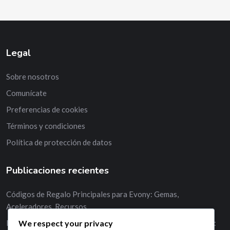
Legal
Sobre nosotros
Comunícate
Preferencias de cookies
Términos y condiciones
Política de protección de datos
Publicaciones recientes
Códigos de Regalo Principales para Evony: Gemas,
Aceleradores, Recursos
We respect your privacy
Mejores estrategias para utilizar códigos de regalo de Evony: