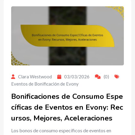
Clara Westwood
03/03/2026
(0)
Eventos de Bonificación de Evony
Bonificaciones de Consumo Espe
cíficas de Eventos en Evony: Rec
ursos, Mejores, Aceleraciones
Los bonos de consumo específicos de eventos en