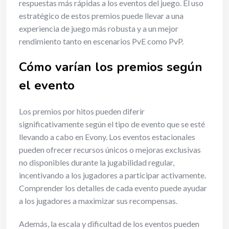
respuestas más rápidas a los eventos del juego. El uso
estratégico de estos premios puede llevar a una
experiencia de juego más robusta y a un mejor
rendimiento tanto en escenarios PvE como PvP.
Cómo varían los premios según
el evento
Los premios por hitos pueden diferir
significativamente según el tipo de evento que se esté
llevando a cabo en Evony. Los eventos estacionales
pueden ofrecer recursos únicos o mejoras exclusivas
no disponibles durante la jugabilidad regular,
incentivando a los jugadores a participar activamente.
Comprender los detalles de cada evento puede ayudar
a los jugadores a maximizar sus recompensas.
Además, la escala y dificultad de los eventos pueden