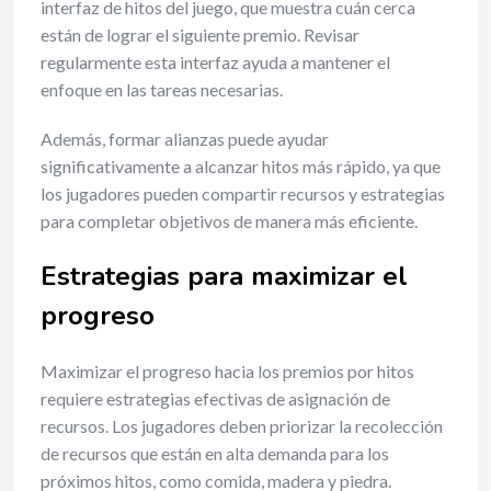
interfaz de hitos del juego, que muestra cuán cerca
están de lograr el siguiente premio. Revisar
regularmente esta interfaz ayuda a mantener el
enfoque en las tareas necesarias.
Además, formar alianzas puede ayudar
significativamente a alcanzar hitos más rápido, ya que
los jugadores pueden compartir recursos y estrategias
para completar objetivos de manera más eficiente.
Estrategias para maximizar el
progreso
Maximizar el progreso hacia los premios por hitos
requiere estrategias efectivas de asignación de
recursos. Los jugadores deben priorizar la recolección
de recursos que están en alta demanda para los
próximos hitos, como comida, madera y piedra.