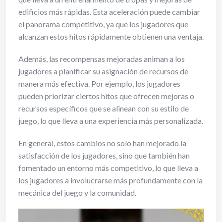
edificios más rápidas. Esta aceleración puede cambiar
el panorama competitivo, ya que los jugadores que
alcanzan estos hitos rápidamente obtienen una ventaja.
Además, las recompensas mejoradas animan a los
jugadores a planificar su asignación de recursos de
manera más efectiva. Por ejemplo, los jugadores
pueden priorizar ciertos hitos que ofrecen mejoras o
recursos específicos que se alinean con su estilo de
juego, lo que lleva a una experiencia más personalizada.
En general, estos cambios no solo han mejorado la
satisfacción de los jugadores, sino que también han
fomentado un entorno más competitivo, lo que lleva a
los jugadores a involucrarse más profundamente con la
mecánica del juego y la comunidad.