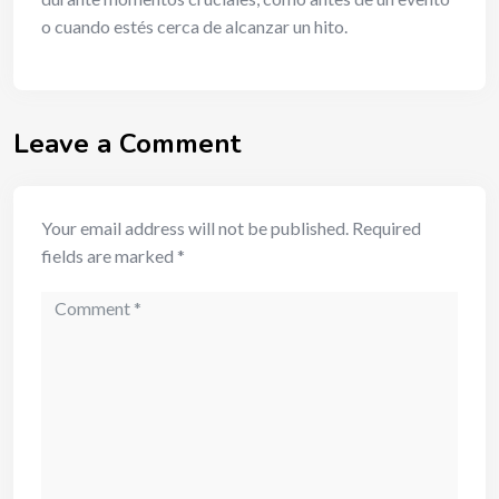
o cuando estés cerca de alcanzar un hito.
Leave a Comment
Your email address will not be published.
Required
fields are marked
*
Comment