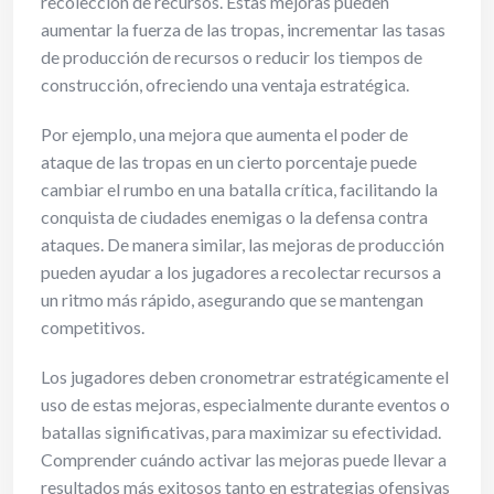
recolección de recursos. Estas mejoras pueden
aumentar la fuerza de las tropas, incrementar las tasas
de producción de recursos o reducir los tiempos de
construcción, ofreciendo una ventaja estratégica.
Por ejemplo, una mejora que aumenta el poder de
ataque de las tropas en un cierto porcentaje puede
cambiar el rumbo en una batalla crítica, facilitando la
conquista de ciudades enemigas o la defensa contra
ataques. De manera similar, las mejoras de producción
pueden ayudar a los jugadores a recolectar recursos a
un ritmo más rápido, asegurando que se mantengan
competitivos.
Los jugadores deben cronometrar estratégicamente el
uso de estas mejoras, especialmente durante eventos o
batallas significativas, para maximizar su efectividad.
Comprender cuándo activar las mejoras puede llevar a
resultados más exitosos tanto en estrategias ofensivas