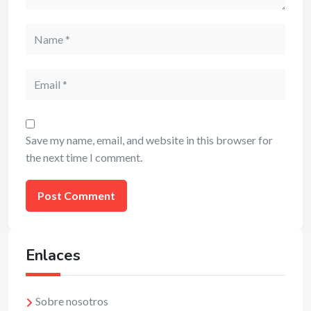
Name
Email
Save my name, email, and website in this browser for
the next time I comment.
Enlaces
Sobre nosotros