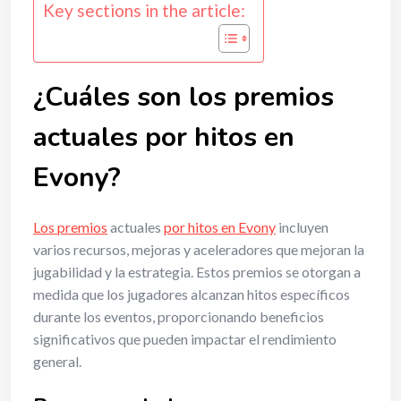
Key sections in the article:
¿Cuáles son los premios
actuales por hitos en
Evony?
Los premios
actuales
por hitos en Evony
incluyen
varios recursos, mejoras y aceleradores que mejoran la
jugabilidad y la estrategia. Estos premios se otorgan a
medida que los jugadores alcanzan hitos específicos
durante los eventos, proporcionando beneficios
significativos que pueden impactar el rendimiento
general.