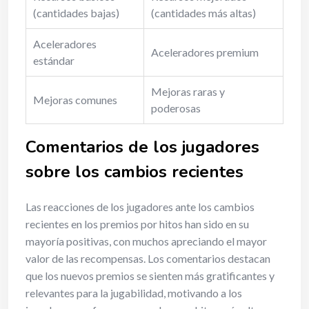
(cantidades bajas)
(cantidades más altas)
Aceleradores
Aceleradores premium
estándar
Mejoras raras y
Mejoras comunes
poderosas
Comentarios de los jugadores
sobre los cambios recientes
Las reacciones de los jugadores ante los cambios
recientes en los premios por hitos han sido en su
mayoría positivas, con muchos apreciando el mayor
valor de las recompensas. Los comentarios destacan
que los nuevos premios se sienten más gratificantes y
relevantes para la jugabilidad, motivando a los