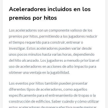
Aceleradores incluidos en los
premios por hitos
Los aceleradores son un componente valioso de los
premios por hitos, permitiendo a los jugadores reducir
el tiempo requerido para construir, entrenar o
investigar. Estos aceleradores pueden variar desde
unos pocos minutos hasta varias horas, dependiendo
del hito alcanzado. Los jugadores a menudo priorizan el
uso de aceleradores en acciones de alto impacto para
obtener una ventaja en la jugabilidad.
Los eventos por hitos también pueden presentar
diferentes tipos de aceleradores, como aquellos
específicamente para el entrenamiento de tropas o la
construcción de edificios. Saber cuándo y cómo utilizar
estos aceleradores de manera efectiva puede mejorar