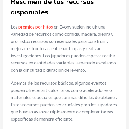
Resumen de los recursos
disponibles
Los
premios por hitos
en Evony suelen incluir una
variedad de recursos como comida, madera, piedra y
oro. Estos recursos son esenciales para construir y
mejorar estructuras, entrenar tropas y realizar
investigaciones. Los jugadores pueden esperar recibir
recursos en cantidades variables, a menudo escalando
con la dificultad o duración del evento.
Además de los recursos básicos, algunos eventos
pueden ofrecer artículos raros como aceleradores o
materiales especiales que son más difíciles de obtener.
Estos recursos pueden ser cruciales para los jugadores
que buscan avanzar rápidamente o completar tareas
específicas de manera eficiente.