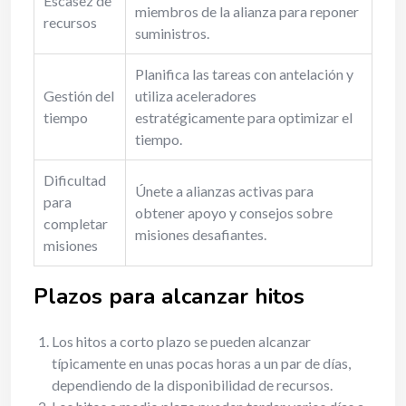
Escasez de
miembros de la alianza para reponer
recursos
suministros.
Planifica las tareas con antelación y
Gestión del
utiliza aceleradores
tiempo
estratégicamente para optimizar el
tiempo.
Dificultad
Únete a alianzas activas para
para
obtener apoyo y consejos sobre
completar
misiones desafiantes.
misiones
Plazos para alcanzar hitos
Los hitos a corto plazo se pueden alcanzar
típicamente en unas pocas horas a un par de días,
dependiendo de la disponibilidad de recursos.