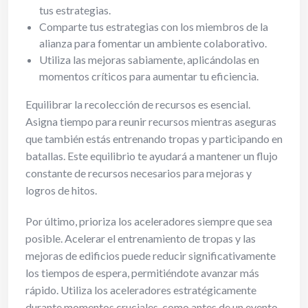
tus estrategias.
Comparte tus estrategias con los miembros de la
alianza para fomentar un ambiente colaborativo.
Utiliza las mejoras sabiamente, aplicándolas en
momentos críticos para aumentar tu eficiencia.
Equilibrar la recolección de recursos es esencial.
Asigna tiempo para reunir recursos mientras aseguras
que también estás entrenando tropas y participando en
batallas. Este equilibrio te ayudará a mantener un flujo
constante de recursos necesarios para mejoras y
logros de hitos.
Por último, prioriza los aceleradores siempre que sea
posible. Acelerar el entrenamiento de tropas y las
mejoras de edificios puede reducir significativamente
los tiempos de espera, permitiéndote avanzar más
rápido. Utiliza los aceleradores estratégicamente
durante momentos cruciales, como antes de un evento