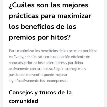
¿Cuáles son las mejores
prácticas para maximizar
los beneficios de los
premios por hitos?
Para maximizar los beneficios de los premios por hitos
en Evony, concéntrate en la utilización eficiente de
recursos, prioriza los aceleradores y participa
activamente con tu alianza. Seguir tu progreso y
participar en eventos puede mejorar
significativamente tus recompensas.
Consejos y trucos de la
comunidad