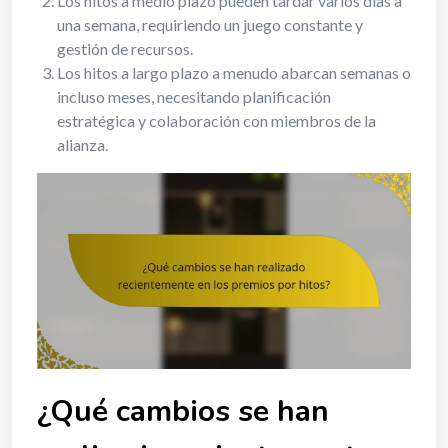
Los hitos a medio plazo pueden tardar varios días a
una semana, requiriendo un juego constante y
gestión de recursos.
Los hitos a largo plazo a menudo abarcan semanas o
incluso meses, necesitando planificación
estratégica y colaboración con miembros de la
alianza.
¿Qué cambios se han