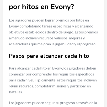
por hitos en Evony?
Los jugadores pueden lograr premios por hitos en
Evony completando tareas específicas y alcanzando
objetivos establecidos dentro del juego. Estos premios
a menudo incluyen recursos valiosos, mejoras y
aceleradores que mejoran la jugabilidad y el progreso.
Pasos para alcanzar cada hito
Para alcanzar cada hito en Evony, los jugadores deben
comenzar por comprender los requisitos específicos
para cada nivel. Típicamente, estos requisitos incluyen
reunir recursos, completar misiones y participar en
batallas.
Los jugadores pueden seguir su progreso a través de la