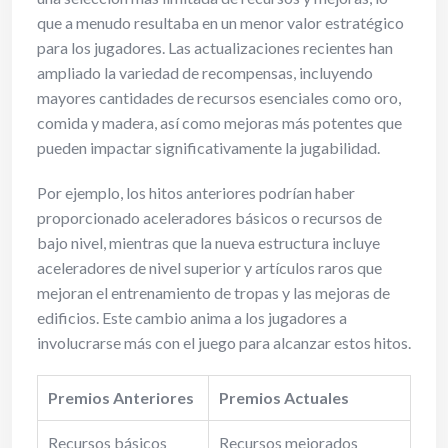
que a menudo resultaba en un menor valor estratégico
para los jugadores. Las actualizaciones recientes han
ampliado la variedad de recompensas, incluyendo
mayores cantidades de recursos esenciales como oro,
comida y madera, así como mejoras más potentes que
pueden impactar significativamente la jugabilidad.
Por ejemplo, los hitos anteriores podrían haber
proporcionado aceleradores básicos o recursos de
bajo nivel, mientras que la nueva estructura incluye
aceleradores de nivel superior y artículos raros que
mejoran el entrenamiento de tropas y las mejoras de
edificios. Este cambio anima a los jugadores a
involucrarse más con el juego para alcanzar estos hitos.
Premios Anteriores
Premios Actuales
Recursos básicos
Recursos mejorados