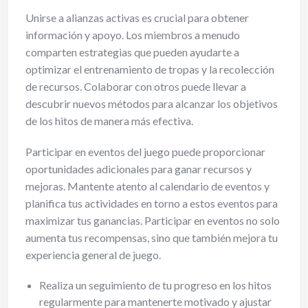
Unirse a alianzas activas es crucial para obtener
información y apoyo. Los miembros a menudo
comparten estrategias que pueden ayudarte a
optimizar el entrenamiento de tropas y la recolección
de recursos. Colaborar con otros puede llevar a
descubrir nuevos métodos para alcanzar los objetivos
de los hitos de manera más efectiva.
Participar en eventos del juego puede proporcionar
oportunidades adicionales para ganar recursos y
mejoras. Mantente atento al calendario de eventos y
planifica tus actividades en torno a estos eventos para
maximizar tus ganancias. Participar en eventos no solo
aumenta tus recompensas, sino que también mejora tu
experiencia general de juego.
Realiza un seguimiento de tu progreso en los hitos
regularmente para mantenerte motivado y ajustar