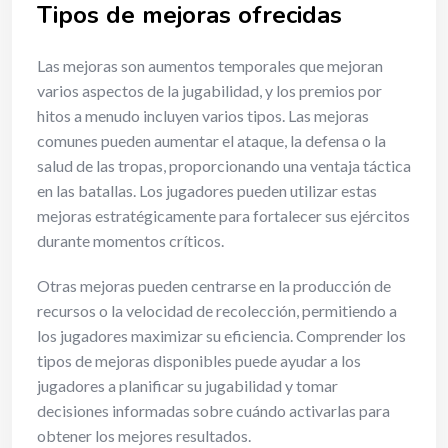
Tipos de mejoras ofrecidas
Las mejoras son aumentos temporales que mejoran
varios aspectos de la jugabilidad, y los premios por
hitos a menudo incluyen varios tipos. Las mejoras
comunes pueden aumentar el ataque, la defensa o la
salud de las tropas, proporcionando una ventaja táctica
en las batallas. Los jugadores pueden utilizar estas
mejoras estratégicamente para fortalecer sus ejércitos
durante momentos críticos.
Otras mejoras pueden centrarse en la producción de
recursos o la velocidad de recolección, permitiendo a
los jugadores maximizar su eficiencia. Comprender los
tipos de mejoras disponibles puede ayudar a los
jugadores a planificar su jugabilidad y tomar
decisiones informadas sobre cuándo activarlas para
obtener los mejores resultados.