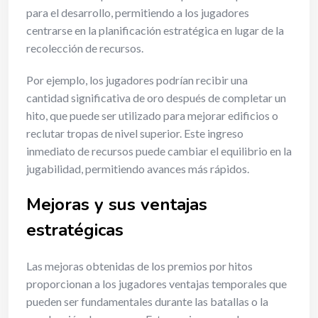
para el desarrollo, permitiendo a los jugadores
centrarse en la planificación estratégica en lugar de la
recolección de recursos.
Por ejemplo, los jugadores podrían recibir una
cantidad significativa de oro después de completar un
hito, que puede ser utilizado para mejorar edificios o
reclutar tropas de nivel superior. Este ingreso
inmediato de recursos puede cambiar el equilibrio en la
jugabilidad, permitiendo avances más rápidos.
Mejoras y sus ventajas
estratégicas
Las mejoras obtenidas de los premios por hitos
proporcionan a los jugadores ventajas temporales que
pueden ser fundamentales durante las batallas o la