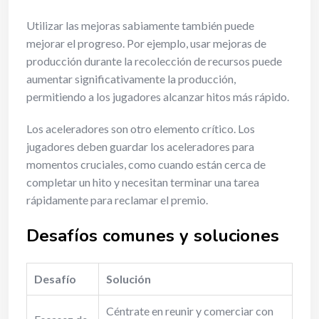
Utilizar las mejoras sabiamente también puede
mejorar el progreso. Por ejemplo, usar mejoras de
producción durante la recolección de recursos puede
aumentar significativamente la producción,
permitiendo a los jugadores alcanzar hitos más rápido.
Los aceleradores son otro elemento crítico. Los
jugadores deben guardar los aceleradores para
momentos cruciales, como cuando están cerca de
completar un hito y necesitan terminar una tarea
rápidamente para reclamar el premio.
Desafíos comunes y soluciones
Desafío
Solución
Céntrate en reunir y comerciar con