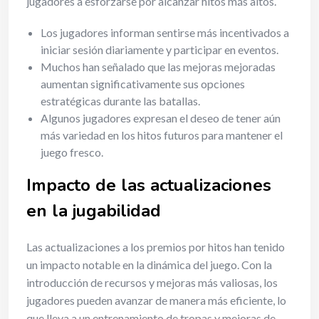
jugadores a esforzarse por alcanzar hitos más altos.
Los jugadores informan sentirse más incentivados a
iniciar sesión diariamente y participar en eventos.
Muchos han señalado que las mejoras mejoradas
aumentan significativamente sus opciones
estratégicas durante las batallas.
Algunos jugadores expresan el deseo de tener aún
más variedad en los hitos futuros para mantener el
juego fresco.
Impacto de las actualizaciones
en la jugabilidad
Las actualizaciones a los premios por hitos han tenido
un impacto notable en la dinámica del juego. Con la
introducción de recursos y mejoras más valiosas, los
jugadores pueden avanzar de manera más eficiente, lo
que lleva a un entrenamiento de tropas y mejoras de