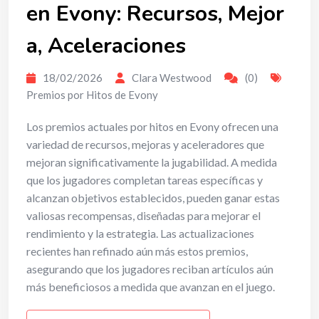
en Evony: Recursos, Mejor
a, Aceleraciones
18/02/2026
Clara Westwood
(0)
Premios por Hitos de Evony
Los premios actuales por hitos en Evony ofrecen una
variedad de recursos, mejoras y aceleradores que
mejoran significativamente la jugabilidad. A medida
que los jugadores completan tareas específicas y
alcanzan objetivos establecidos, pueden ganar estas
valiosas recompensas, diseñadas para mejorar el
rendimiento y la estrategia. Las actualizaciones
recientes han refinado aún más estos premios,
asegurando que los jugadores reciban artículos aún
más beneficiosos a medida que avanzan en el juego.