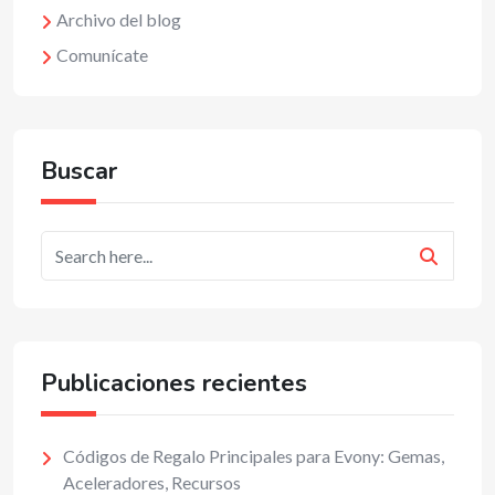
Archivo del blog
Comunícate
Buscar
Publicaciones recientes
Códigos de Regalo Principales para Evony: Gemas,
Aceleradores, Recursos