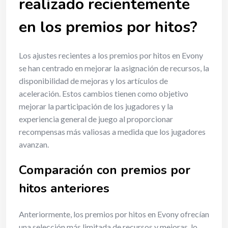
realizado recientemente
en los premios por hitos?
Los ajustes recientes a los premios por hitos en Evony
se han centrado en mejorar la asignación de recursos, la
disponibilidad de mejoras y los artículos de
aceleración. Estos cambios tienen como objetivo
mejorar la participación de los jugadores y la
experiencia general de juego al proporcionar
recompensas más valiosas a medida que los jugadores
avanzan.
Comparación con premios por
hitos anteriores
Anteriormente, los premios por hitos en Evony ofrecían
una selección más limitada de recursos y mejoras, lo