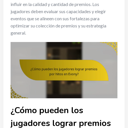
influir en la calidad y cantidad de premios. Los
jugadores deben evaluar sus capacidades y elegir
eventos que se alineen con sus fortalezas para
optimizar su colección de premios y su estrategia
general.
¿Cómo pueden los
jugadores lograr premios