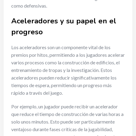
como defensivas.
Aceleradores y su papel en el
progreso
Los aceleradores son un componente vital de los
premios por hitos, permitiendo a los jugadores acelerar
varios procesos como la construcción de edificios, el
entrenamiento de tropas y la investigación. Estos
aceleradores pueden reducir significativamente los
tiempos de espera, permitiendo un progreso más
rápido a través del juego.
Por ejemplo, un jugador puede recibir un acelerador
que reduce el tiempo de construcción de varias horas a
solo unos minutos. Esto puede ser particularmente
ventajoso durante fases críticas de la jugabilidad,