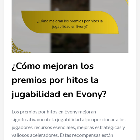
¿Cómo mejoran los
premios por hitos la
jugabilidad en Evony?
Los premios por hitos en Evony mejoran
significativamente la jugabilidad al proporcionar a los
jugadores recursos esenciales, mejoras estratégicas y
valiosos aceleradores. Estas recompensas están