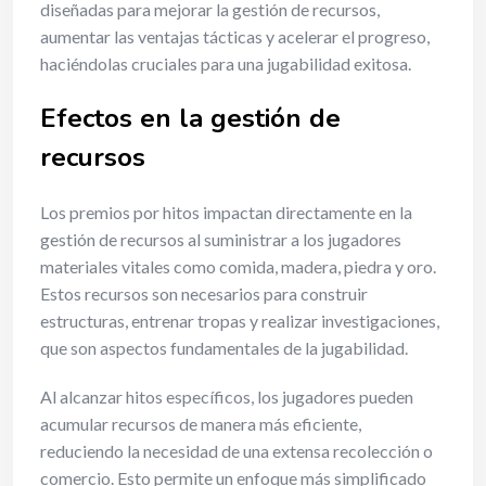
diseñadas para mejorar la gestión de recursos,
aumentar las ventajas tácticas y acelerar el progreso,
haciéndolas cruciales para una jugabilidad exitosa.
Efectos en la gestión de
recursos
Los premios por hitos impactan directamente en la
gestión de recursos al suministrar a los jugadores
materiales vitales como comida, madera, piedra y oro.
Estos recursos son necesarios para construir
estructuras, entrenar tropas y realizar investigaciones,
que son aspectos fundamentales de la jugabilidad.
Al alcanzar hitos específicos, los jugadores pueden
acumular recursos de manera más eficiente,
reduciendo la necesidad de una extensa recolección o
comercio. Esto permite un enfoque más simplificado