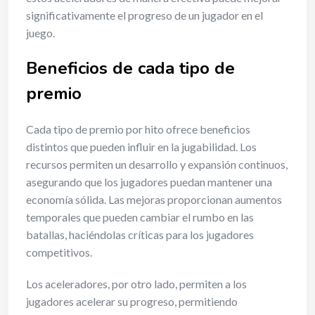
significativamente el progreso de un jugador en el
juego.
Beneficios de cada tipo de
premio
Cada tipo de premio por hito ofrece beneficios
distintos que pueden influir en la jugabilidad. Los
recursos permiten un desarrollo y expansión continuos,
asegurando que los jugadores puedan mantener una
economía sólida. Las mejoras proporcionan aumentos
temporales que pueden cambiar el rumbo en las
batallas, haciéndolas críticas para los jugadores
competitivos.
Los aceleradores, por otro lado, permiten a los
jugadores acelerar su progreso, permitiendo