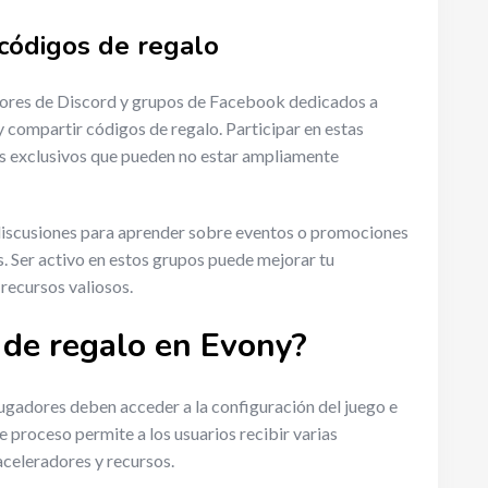
códigos de regalo
dores de Discord y grupos de Facebook dedicados a
 compartir códigos de regalo. Participar en estas
s exclusivos que pueden no estar ampliamente
discusiones para aprender sobre eventos o promociones
. Ser activo en estos grupos puede mejorar tu
recursos valiosos.
 de regalo en Evony?
jugadores deben acceder a la configuración del juego e
e proceso permite a los usuarios recibir varias
celeradores y recursos.