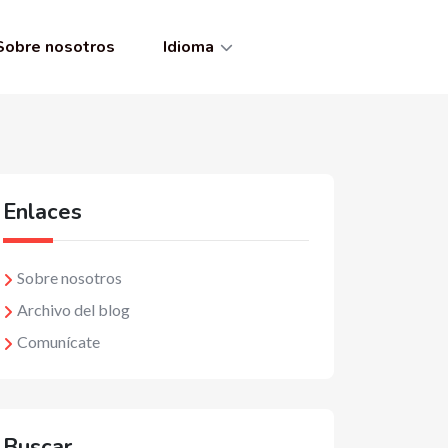
Sobre nosotros
Idioma
Enlaces
Sobre nosotros
Archivo del blog
Comunícate
Buscar