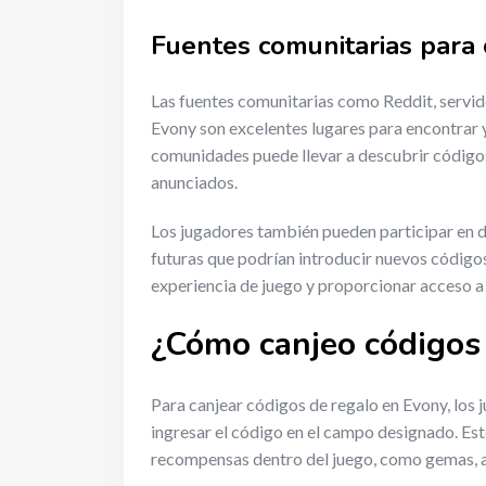
Fuentes comunitarias para 
Las fuentes comunitarias como Reddit, servi
Evony son excelentes lugares para encontrar y
comunidades puede llevar a descubrir código
anunciados.
Los jugadores también pueden participar en 
futuras que podrían introducir nuevos códigos
experiencia de juego y proporcionar acceso a 
¿Cómo canjeo códigos
Para canjear códigos de regalo en Evony, los 
ingresar el código en el campo designado. Est
recompensas dentro del juego, como gemas, a