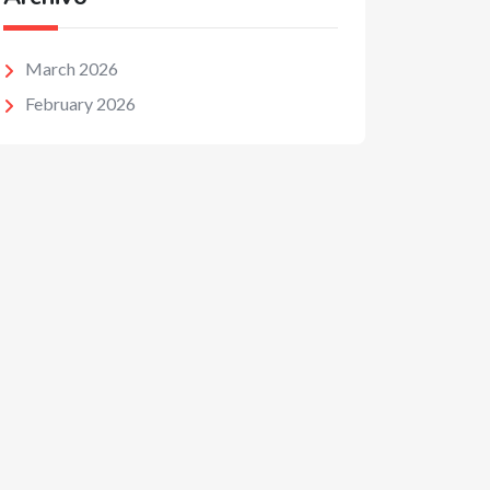
March 2026
February 2026