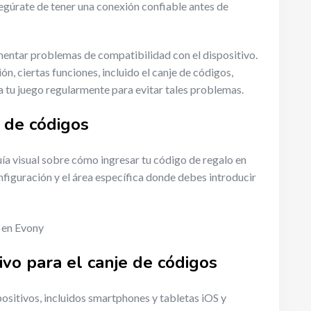
segúrate de tener una conexión confiable antes de
entar problemas de compatibilidad con el dispositivo.
ión, ciertas funciones, incluido el canje de códigos,
 tu juego regularmente para evitar tales problemas.
a de códigos
ía visual sobre cómo ingresar tu código de regalo en
nfiguración y el área específica donde debes introducir
ivo para el canje de códigos
ositivos, incluidos smartphones y tabletas iOS y