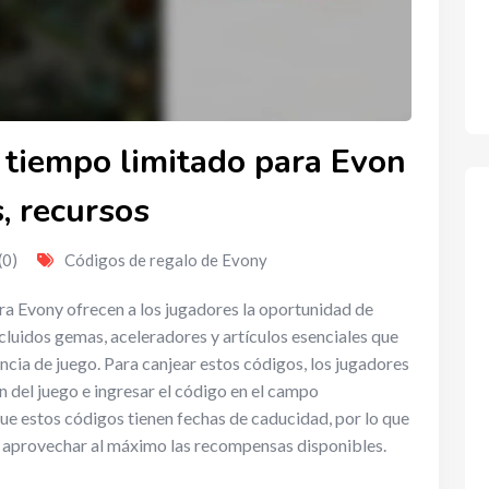
 tiempo limitado para Evon
, recursos
(0)
Códigos de regalo de Evony
ra Evony ofrecen a los jugadores la oportunidad de
ncluidos gemas, aceleradores y artículos esenciales que
cia de juego. Para canjear estos códigos, los jugadores
 del juego e ingresar el código en el campo
ue estos códigos tienen fechas de caducidad, por lo que
 aprovechar al máximo las recompensas disponibles.