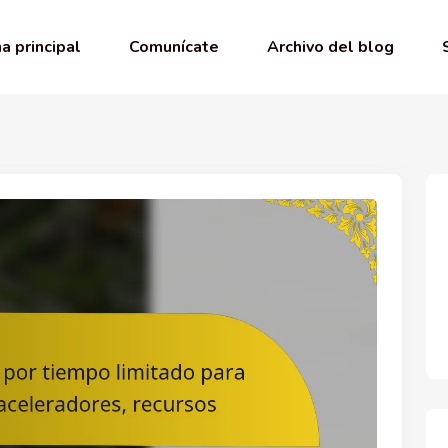
a principal
Comunícate
Archivo del blog