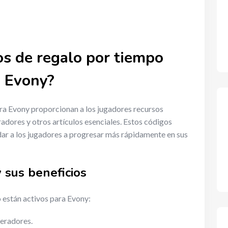
os de regalo por tiempo
a Evony?
ra Evony proporcionan a los jugadores recursos
adores y otros artículos esenciales. Estos códigos
dar a los jugadores a progresar más rápidamente en sus
 sus beneficios
 están activos para Evony:
eradores.