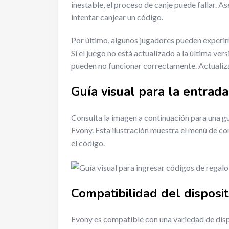
inestable, el proceso de canje puede fallar. A
intentar canjear un código.
Por último, algunos jugadores pueden experim
Si el juego no está actualizado a la última vers
pueden no funcionar correctamente. Actualiza
Guía visual para la entrad
Consulta la imagen a continuación para una gu
Evony. Esta ilustración muestra el menú de co
el código.
Compatibilidad del disposit
Evony es compatible con una variedad de disp