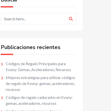
Publicaciones recientes
Códigos de Regalo Principales para
Evony: Gemas, Aceleradores, Recursos
Mejores estrategias para utilizar códigos
de regalo de Evony: gemas, aceleradores,
recursos
Códigos de regalo caducados en Evony:
gemas, aceleradores, recursos