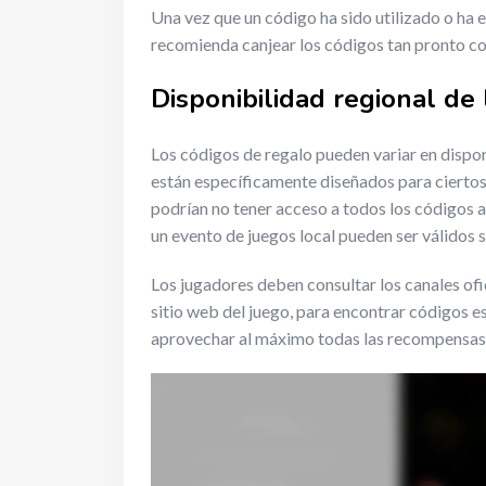
Una vez que un código ha sido utilizado o ha ex
recomienda canjear los códigos tan pronto co
Disponibilidad regional de
Los códigos de regalo pueden variar en dispo
están específicamente diseñados para ciertos 
podrían no tener acceso a todos los códigos a
un evento de juegos local pueden ser válidos 
Los jugadores deben consultar los canales ofi
sitio web del juego, para encontrar códigos e
aprovechar al máximo todas las recompensas 