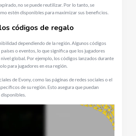
pirado, no se puede reutilizar. Por lo tanto, se
mo estén disponibles para maximizar sus beneficios.
 los códigos de regalo
nibilidad dependiendo de la región. Algunos códigos
países o eventos, lo que significa que los jugadores
 nivel global. Por ejemplo, los códigos lanzados durante
solo para jugadores en esa región.
ciales de Evony, como las páginas de redes sociales o el
specíficos de su región. Esto asegura que puedan
disponibles.