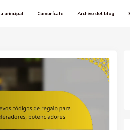
a principal
Comunícate
Archivo del blog