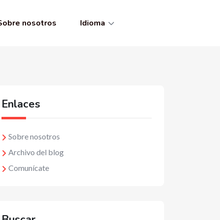
Sobre nosotros
Idioma
Enlaces
Sobre nosotros
Archivo del blog
Comunícate
Buscar