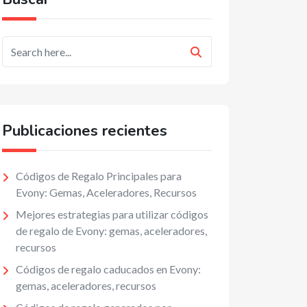
Publicaciones recientes
Códigos de Regalo Principales para
Evony: Gemas, Aceleradores, Recursos
Mejores estrategias para utilizar códigos
de regalo de Evony: gemas, aceleradores,
recursos
Códigos de regalo caducados en Evony:
gemas, aceleradores, recursos