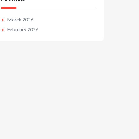
March 2026
February 2026