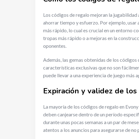
Los códigos de regalo mejoran la jugabilidad
ahorrar tiempo y esfuerzo. Por ejemplo, usar
más rápido, lo cual es crucial en un entorno c
tropas más rápido o a mejoras en la construcc
oponentes.
Además, las gemas obtenidas de los códigos 
características exclusivas que no son fácilmen
puede llevar a una experiencia de juego más a
Expiración y validez de los
La mayoría de los códigos de regalo en Evony t
deben canjearse dentro de un período específi
durante unas pocas semanas a un par de mese
atentos a los anuncios para asegurarse de no 