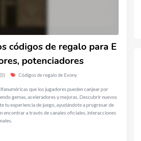
s códigos de regalo para E
ores, potenciadores
(0)
Códigos de regalo de Evony
lfanuméricas que los jugadores pueden canjear por
yendo gemas, aceleradores y mejoras. Descubrir nuevos
 tu experiencia de juego, ayudándote a progresar de
 encontrar a través de canales oficiales, interacciones
nales.