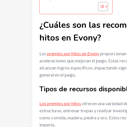
¿Cuáles son las recom
hitos en Evony?
Los
premios por hitos en Evony
proporcionan a
aceleraciones que mejoran el juego. Estas r
alcanzan logros específicos, impactando sign
general en el juego.
Tipos de recursos disponib
Los premios por hitos
ofrecen una variedad de
estructuras, entrenar tropas y realizar invest
como comida, madera, piedra y oro. Estos rec
imperio.