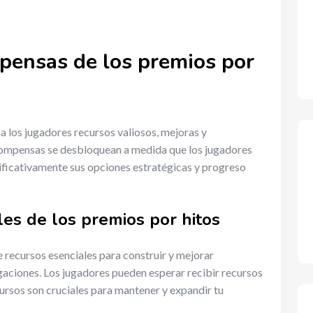
pensas de los premios por
 los jugadores recursos valiosos, mejoras y
ecompensas se desbloquean a medida que los jugadores
ificativamente sus opciones estratégicas y progreso
les de los premios por hitos
 recursos esenciales para construir y mejorar
igaciones. Los jugadores pueden esperar recibir recursos
ursos son cruciales para mantener y expandir tu