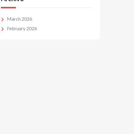
March 2026
February 2026