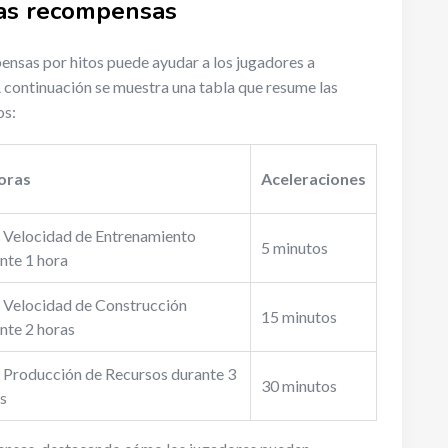
las recompensas
ensas por hitos puede ayudar a los jugadores a
A continuación se muestra una tabla que resume las
os:
oras
Aceleraciones
Velocidad de Entrenamiento
5 minutos
nte 1 hora
Velocidad de Construcción
15 minutos
nte 2 horas
Producción de Recursos durante 3
30 minutos
s