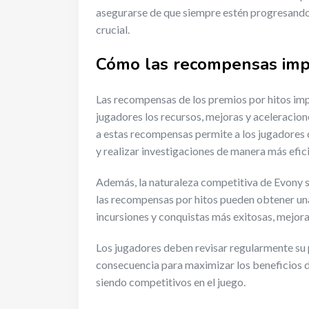
asegurarse de que siempre estén progresando
crucial.
Cómo las recompensas imp
Las recompensas de los premios por hitos impa
jugadores los recursos, mejoras y aceleracion
a estas recompensas permite a los jugadores c
y realizar investigaciones de manera más efic
Además, la naturaleza competitiva de Evony si
las recompensas por hitos pueden obtener una
incursiones y conquistas más exitosas, mejora
Los jugadores deben revisar regularmente su p
consecuencia para maximizar los beneficios 
siendo competitivos en el juego.