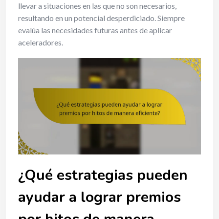
llevar a situaciones en las que no son necesarios,
resultando en un potencial desperdiciado. Siempre
evalúa las necesidades futuras antes de aplicar
aceleradores.
¿Qué estrategias pueden
ayudar a lograr premios