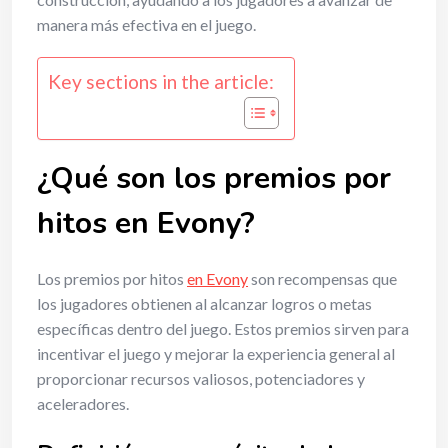
manera más efectiva en el juego.
Key sections in the article:
¿Qué son los premios por
hitos en Evony?
Los premios por hitos
en Evony
son recompensas que
los jugadores obtienen al alcanzar logros o metas
específicas dentro del juego. Estos premios sirven para
incentivar el juego y mejorar la experiencia general al
proporcionar recursos valiosos, potenciadores y
aceleradores.