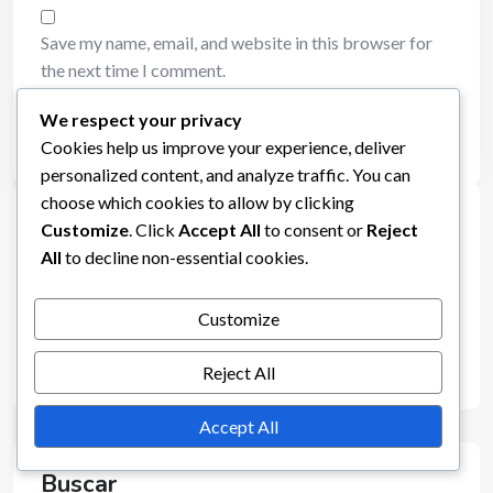
Save my name, email, and website in this browser for
the next time I comment.
We respect your privacy
Cookies help us improve your experience, deliver
personalized content, and analyze traffic. You can
choose which cookies to allow by clicking
Enlaces
Customize
. Click
Accept All
to consent or
Reject
All
to decline non-essential cookies.
Sobre nosotros
Customize
Archivo del blog
Comunícate
Reject All
Accept All
Buscar