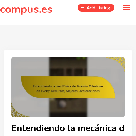
to
compus.es
Add Listing
content
Entendiendo la mecánica d