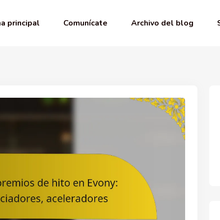
a principal
Comunícate
Archivo del blog