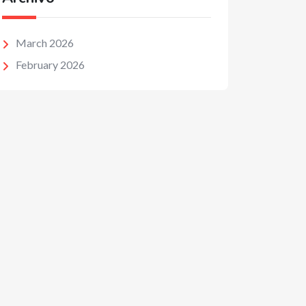
March 2026
February 2026