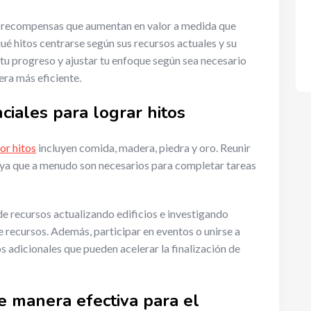
con recompensas que aumentan en valor a medida que
ué hitos centrarse según sus recursos actuales y su
tu progreso y ajustar tu enfoque según sea necesario
era más eficiente.
ciales para lograr hitos
or hitos
incluyen comida, madera, piedra y oro. Reunir
, ya que a menudo son necesarios para completar tareas
e recursos actualizando edificios e investigando
 recursos. Además, participar en eventos o unirse a
 adicionales que pueden acelerar la finalización de
e manera efectiva para el