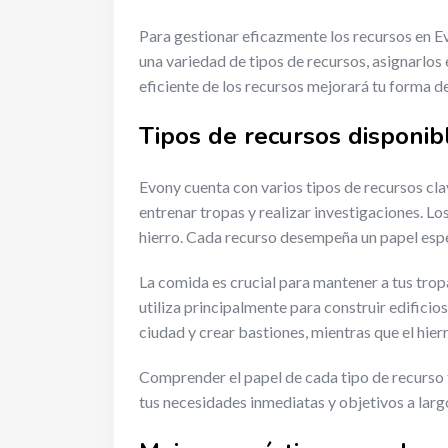
Para gestionar eficazmente los recursos en Ev
una variedad de tipos de recursos, asignarlos
eficiente de los recursos mejorará tu forma de
Tipos de recursos disponi
Evony cuenta con varios tipos de recursos clav
entrenar tropas y realizar investigaciones. Lo
hierro. Cada recurso desempeña un papel especí
La comida es crucial para mantener a tus tropa
utiliza principalmente para construir edificios
ciudad y crear bastiones, mientras que el hie
Comprender el papel de cada tipo de recurso 
tus necesidades inmediatas y objetivos a larg