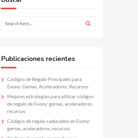
Publicaciones recientes
Códigos de Regalo Principales para
Evony: Gemas, Aceleradores, Recursos
Mejores estrategias para utilizar códigos
de regalo de Evony: gemas, aceleradores,
recursos
Códigos de regalo caducados en Evony:
gemas, aceleradores, recursos