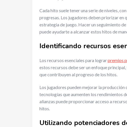
Cada hito suele tener una serie de niveles, 
progresas. Los jugadores deben priorizar en q
estrategia de juego. Hacer un seguimiento de 
puede ayudarte a alcanzar estos hitos de man
Identificando recursos esen
Los recursos esenciales para lograr
premios p
estos recursos debe ser un enfoque principal
que contribuyen al progreso de los hitos.
Los jugadores pueden mejorar la producción d
tecnologías que aumenten los rendimientos de
alianzas puede proporcionar acceso a recursos
hitos.
Utilizando potenciadores d