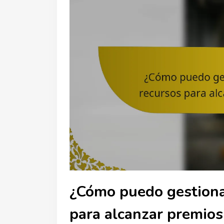
¿Cómo puedo gestiona
para alcanzar premios