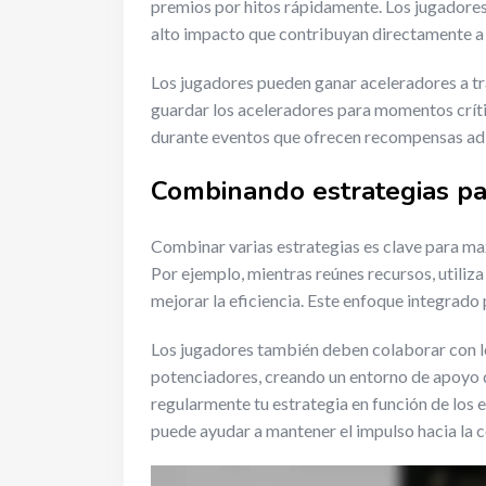
premios por hitos rápidamente. Los jugadores 
alto impacto que contribuyan directamente a l
Los jugadores pueden ganar aceleradores a tr
guardar los aceleradores para momentos críti
durante eventos que ofrecen recompensas adic
Combinando estrategias pa
Combinar varias estrategias es clave para max
Por ejemplo, mientras reúnes recursos, utili
mejorar la eficiencia. Este enfoque integrado p
Los jugadores también deben colaborar con l
potenciadores, creando un entorno de apoyo 
regularmente tu estrategia en función de los 
puede ayudar a mantener el impulso hacia la 