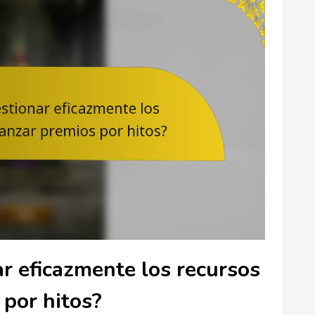
r eficazmente los recursos
 por hitos?