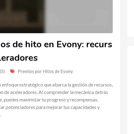
s de hito en Evony: recurs
leradores
(0)
Premios por Hitos de Evony
 enfoque estratégico que abarca la gestión de recursos,
ión de aceleradores. Al comprender la mecánica detrás
ar, puedes maximizar tu progreso y recompensas.
izar potenciadores para mejorar tus capacidades y
.