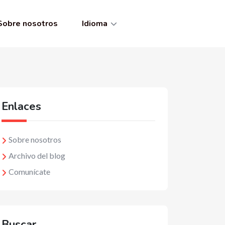
Sobre nosotros
Idioma
Enlaces
Sobre nosotros
Archivo del blog
Comunícate
Buscar