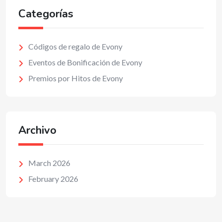
Categorías
Códigos de regalo de Evony
Eventos de Bonificación de Evony
Premios por Hitos de Evony
Archivo
March 2026
February 2026