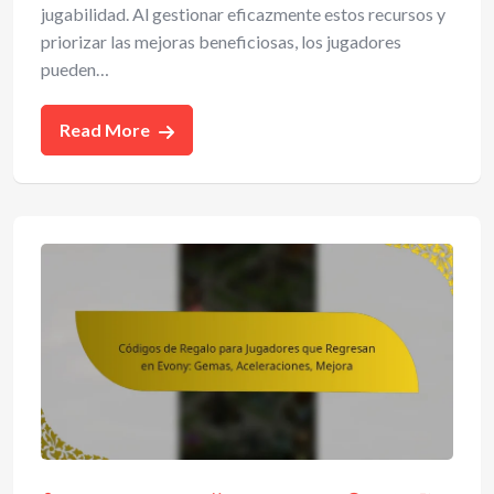
jugabilidad. Al gestionar eficazmente estos recursos y
priorizar las mejoras beneficiosas, los jugadores
pueden…
Read More