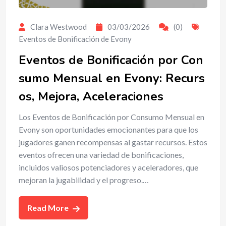
Clara Westwood
03/03/2026
(0)
Eventos de Bonificación de Evony
Eventos de Bonificación por Con
sumo Mensual en Evony: Recurs
os, Mejora, Aceleraciones
Los Eventos de Bonificación por Consumo Mensual en
Evony son oportunidades emocionantes para que los
jugadores ganen recompensas al gastar recursos. Estos
eventos ofrecen una variedad de bonificaciones,
incluidos valiosos potenciadores y aceleradores, que
mejoran la jugabilidad y el progreso.…
Read More