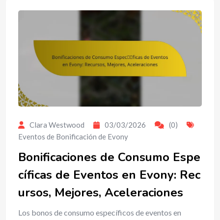
Clara Westwood
03/03/2026
(0)
Eventos de Bonificación de Evony
Bonificaciones de Consumo Espe
cíficas de Eventos en Evony: Rec
ursos, Mejores, Aceleraciones
Los bonos de consumo específicos de eventos en