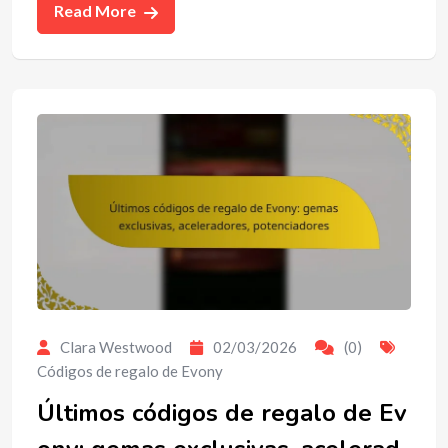
Read More
Clara Westwood
02/03/2026
(0)
Códigos de regalo de Evony
Últimos códigos de regalo de Ev