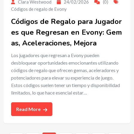
Clara Westwood
24/02/2026
(0)
Códigos de regalo de Evony
Códigos de Regalo para Jugador
es que Regresan en Evony: Gem
as, Aceleraciones, Mejora
Los jugadores que regresan a Evony pueden
desbloquear oportunidades emocionantes utilizando
códigos de regalo que ofrecen gemas, aceleradores y
potenciadores para elevar su experiencia de juego.
Estos códigos suelen tener un tiempo y disponibilidad
limitados, lo que hace esencial estar…
Read More