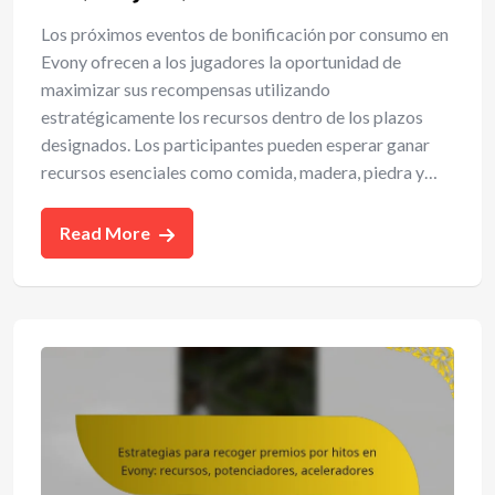
Los próximos eventos de bonificación por consumo en
Evony ofrecen a los jugadores la oportunidad de
maximizar sus recompensas utilizando
estratégicamente los recursos dentro de los plazos
designados. Los participantes pueden esperar ganar
recursos esenciales como comida, madera, piedra y…
Read More