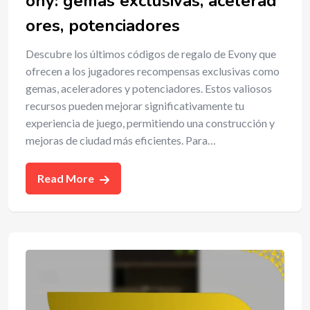
ony: gemas exclusivas, acelerad
ores, potenciadores
Descubre los últimos códigos de regalo de Evony que
ofrecen a los jugadores recompensas exclusivas como
gemas, aceleradores y potenciadores. Estos valiosos
recursos pueden mejorar significativamente tu
experiencia de juego, permitiendo una construcción y
mejoras de ciudad más eficientes. Para…
Read More