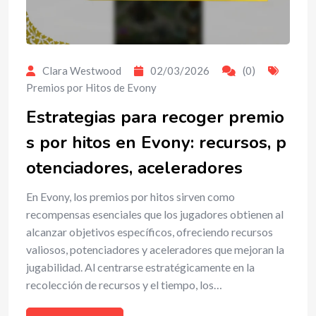
Clara Westwood
02/03/2026
(0)
Premios por Hitos de Evony
Estrategias para recoger premio
s por hitos en Evony: recursos, p
otenciadores, aceleradores
En Evony, los premios por hitos sirven como
recompensas esenciales que los jugadores obtienen al
alcanzar objetivos específicos, ofreciendo recursos
valiosos, potenciadores y aceleradores que mejoran la
jugabilidad. Al centrarse estratégicamente en la
recolección de recursos y el tiempo, los…