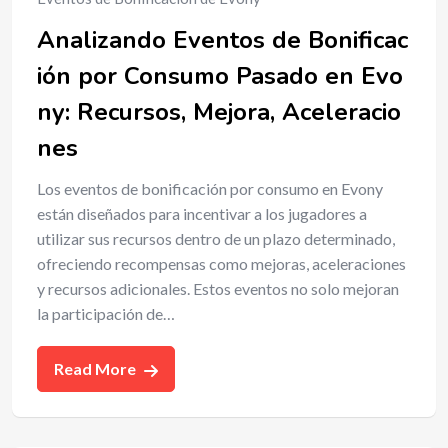
Analizando Eventos de Bonificac
ión por Consumo Pasado en Evo
ny: Recursos, Mejora, Aceleracio
nes
Los eventos de bonificación por consumo en Evony
están diseñados para incentivar a los jugadores a
utilizar sus recursos dentro de un plazo determinado,
ofreciendo recompensas como mejoras, aceleraciones
y recursos adicionales. Estos eventos no solo mejoran
la participación de…
Read More