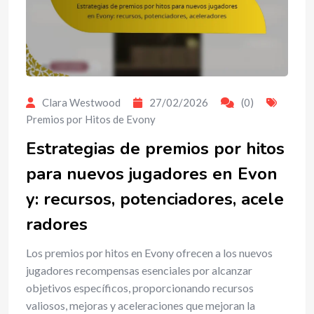
Clara Westwood
27/02/2026
(0)
Premios por Hitos de Evony
Estrategias de premios por hitos
para nuevos jugadores en Evon
y: recursos, potenciadores, acele
radores
Los premios por hitos en Evony ofrecen a los nuevos
jugadores recompensas esenciales por alcanzar
objetivos específicos, proporcionando recursos
valiosos, mejoras y aceleraciones que mejoran la