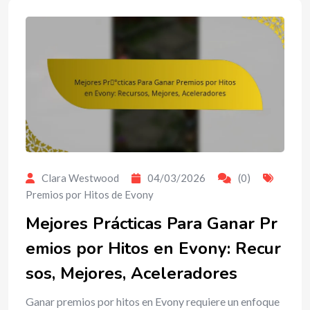
Clara Westwood
04/03/2026
(0)
Premios por Hitos de Evony
Mejores Prácticas Para Ganar Pr
emios por Hitos en Evony: Recur
sos, Mejores, Aceleradores
Ganar premios por hitos en Evony requiere un enfoque