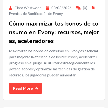
Clara Westwood
03/03/2026
(0)
Eventos de Bonificación de Evony
Cómo maximizar los bonos de co
nsumo en Evony: recursos, mejor
as, aceleradores
Maximizar los bonos de consumo en Evony es esencial
para mejorar la eficiencia de los recursos y acelerar tu
progreso en el juego. Al utilizar estratégicamente los
potenciadores y optimizar las técnicas de gestión de
recursos, los jugadores pueden aumentar…
Read More