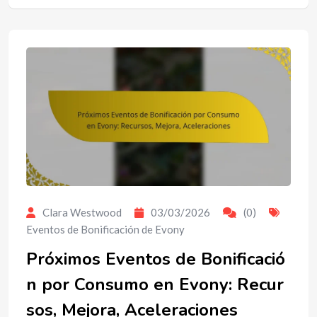
Clara Westwood
03/03/2026
(0)
Eventos de Bonificación de Evony
Próximos Eventos de Bonificació
n por Consumo en Evony: Recur
sos, Mejora, Aceleraciones