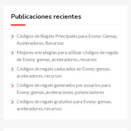
Publicaciones recientes
Códigos de Regalo Principales para Evony: Gemas,
Aceleradores, Recursos
Mejores estrategias para utilizar códigos de regalo
de Evony: gemas, aceleradores, recursos
Códigos de regalo caducados en Evony: gemas,
aceleradores, recursos
Códigos de regalo generados por usuarios para
Evony: gemas, aceleraciones, potenciadores
Códigos de regalo gratuitos para Evony: gemas,
aceleradores, recursos