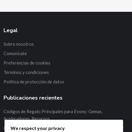
Legal
Sobre nosotros
Comunícate
Preferencias de cookies
Términos y condiciones
Política de protección de datos
Publicaciones recientes
Códigos de Regalo Principales para Evony: Gemas,
Aceleradores, Recursos
We respect your privacy
Mejores estrategias para utilizar códigos de regalo de Evony: