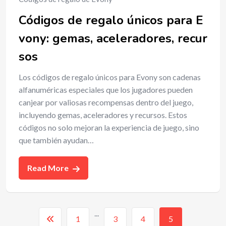
Códigos de regalo únicos para E
vony: gemas, aceleradores, recur
sos
Los códigos de regalo únicos para Evony son cadenas
alfanuméricas especiales que los jugadores pueden
canjear por valiosas recompensas dentro del juego,
incluyendo gemas, aceleradores y recursos. Estos
códigos no solo mejoran la experiencia de juego, sino
que también ayudan…
Read More
...
1
3
4
5