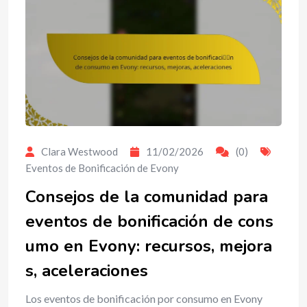
Clara Westwood
11/02/2026
(0)
Eventos de Bonificación de Evony
Consejos de la comunidad para
eventos de bonificación de cons
umo en Evony: recursos, mejora
s, aceleraciones
Los eventos de bonificación por consumo en Evony