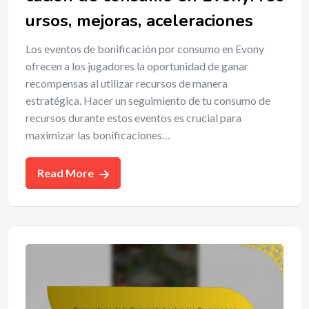
ursos, mejoras, aceleraciones
Los eventos de bonificación por consumo en Evony
ofrecen a los jugadores la oportunidad de ganar
recompensas al utilizar recursos de manera
estratégica. Hacer un seguimiento de tu consumo de
recursos durante estos eventos es crucial para
maximizar las bonificaciones…
Read More