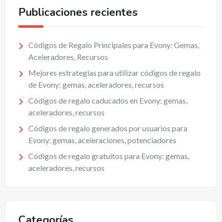
Publicaciones recientes
Códigos de Regalo Principales para Evony: Gemas,
Aceleradores, Recursos
Mejores estrategias para utilizar códigos de regalo
de Evony: gemas, aceleradores, recursos
Códigos de regalo caducados en Evony: gemas,
aceleradores, recursos
Códigos de regalo generados por usuarios para
Evony: gemas, aceleraciones, potenciadores
Códigos de regalo gratuitos para Evony: gemas,
aceleradores, recursos
Categorías