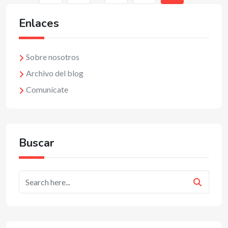
Enlaces
Sobre nosotros
Archivo del blog
Comunícate
Buscar