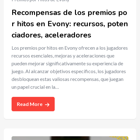
Recompensas de los premios po
r hitos en Evony: recursos, poten
ciadores, aceleradores
Los premios por hitos en Evony ofrecen a los jugadores
recursos esenciales, mejoras y aceleraciones que
pueden mejorar significativamente su experiencia de
juego. Al alcanzar objetivos específicos, los jugadores
desbloquean estas valiosas recompensas, que juegan
un papel crucial en la…
Read More