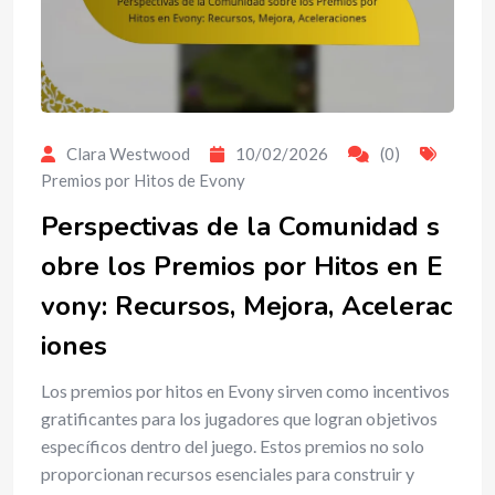
Clara Westwood
10/02/2026
(0)
Premios por Hitos de Evony
Perspectivas de la Comunidad s
obre los Premios por Hitos en E
vony: Recursos, Mejora, Acelerac
iones
Los premios por hitos en Evony sirven como incentivos
gratificantes para los jugadores que logran objetivos
específicos dentro del juego. Estos premios no solo
proporcionan recursos esenciales para construir y