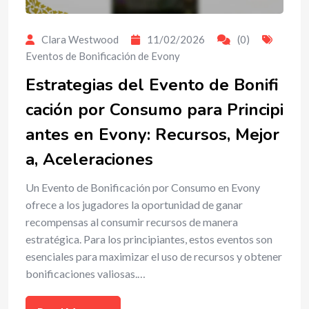
Clara Westwood
11/02/2026
(0)
Eventos de Bonificación de Evony
Estrategias del Evento de Bonifi
cación por Consumo para Principi
antes en Evony: Recursos, Mejor
a, Aceleraciones
Un Evento de Bonificación por Consumo en Evony
ofrece a los jugadores la oportunidad de ganar
recompensas al consumir recursos de manera
estratégica. Para los principiantes, estos eventos son
esenciales para maximizar el uso de recursos y obtener
bonificaciones valiosas.…