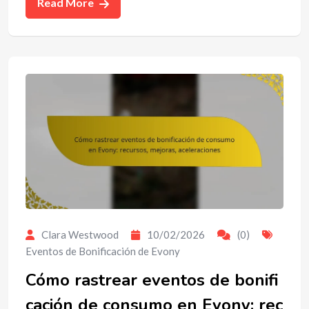
Read More
Clara Westwood
10/02/2026
(0)
Eventos de Bonificación de Evony
Cómo rastrear eventos de bonifi
cación de consumo en Evony: rec