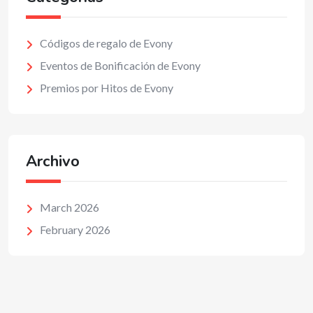
Códigos de regalo de Evony
Eventos de Bonificación de Evony
Premios por Hitos de Evony
Archivo
March 2026
February 2026